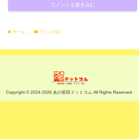
コメントを書き込む
ホーム
アニメの話
Copyright © 2024-2026 あの前田ドットコム All Rights Reserved.