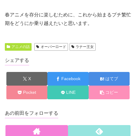
春アニメを存分に楽しむために、これから始まるプチ繁忙
期をどうにか乗り越えたいと思います。
アニメの話
オーバーロード
ラナー王女
シェアする
X
Facebook
はてブ
Pocket
LINE
コピー
あの前田をフォローする