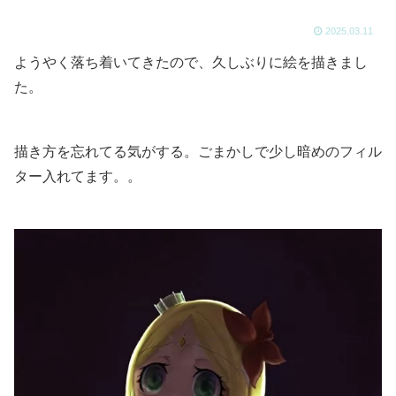
2025.03.11
ようやく落ち着いてきたので、久しぶりに絵を描きまし
た。
描き方を忘れてる気がする。ごまかしで少し暗めのフィル
ター入れてます。。